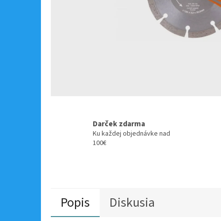
Darček zdarma
Ku každej objednávke nad
100€
Popis
Diskusia