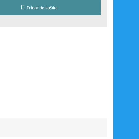
Pridať do košíka