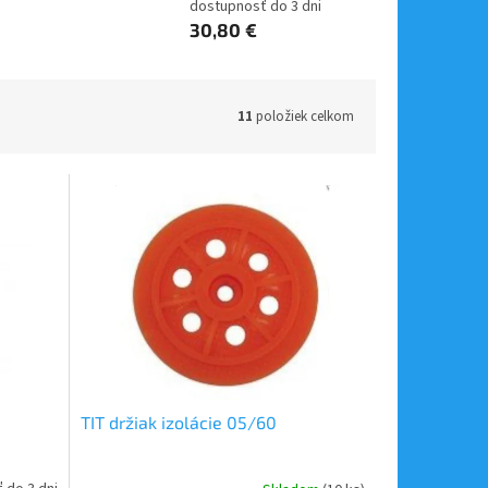
dostupnosť do 3 dni
30,80 €
11
položiek celkom
TIT držiak izolácie 05/60