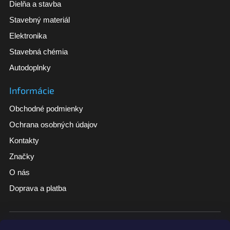
Dielňa a stavba
Stavebný materiál
Elektronika
Stavebná chémia
Autodoplnky
Informácie
Obchodné podmienky
Ochrana osobných údajov
Kontakty
Značky
O nás
Doprava a platba