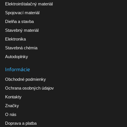
Elektroinštalačný materiál
Spojovací materiál
Dielňa a stavba
Stavebný materiál
Elektronika
Stavebná chémia
Autodoplnky
Informácie
Obchodné podmienky
Ochrana osobných údajov
Kontakty
Značky
O nás
Doprava a platba