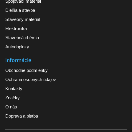
Spojovací materiál
Dielňa a stavba
Stavebný materiál
Elektronika
Stavebná chémia
Autodoplnky
Informácie
Obchodné podmienky
Ochrana osobných údajov
Kontakty
Značky
O nás
Doprava a platba