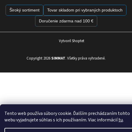
Široký sortiment
Tovar skladom pri vybraných produktoch
Doručenie zdarma nad 100 €
Vytvoril Shoptet
Copyright 2026
SIMMAT
. Všetky práva vyhradené.
Tento web používa súbory cookie. Ďalším prechádzaním tohto
webu vyjadrujete súhlas s ich používaním. Viac informácií
tu
.