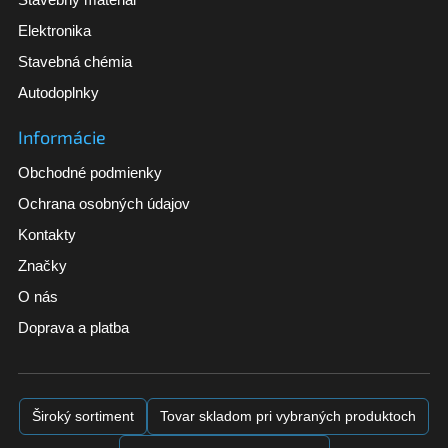
Elektronika
Stavebná chémia
Autodoplnky
Informácie
Obchodné podmienky
Ochrana osobných údajov
Kontakty
Značky
O nás
Doprava a platba
Široký sortiment
Tovar skladom pri vybraných produktoch