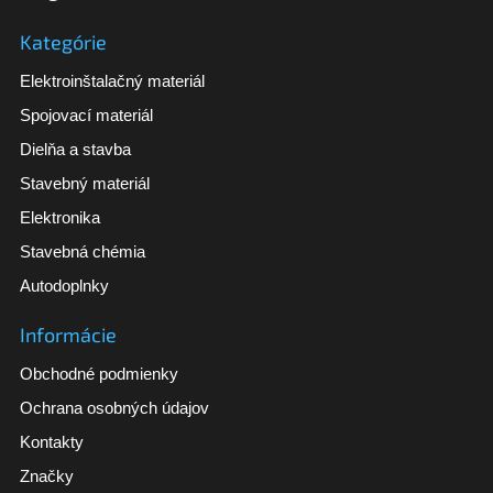
Kategórie
Elektroinštalačný materiál
Spojovací materiál
Dielňa a stavba
Stavebný materiál
Elektronika
Stavebná chémia
Autodoplnky
Informácie
Obchodné podmienky
Ochrana osobných údajov
Kontakty
Značky