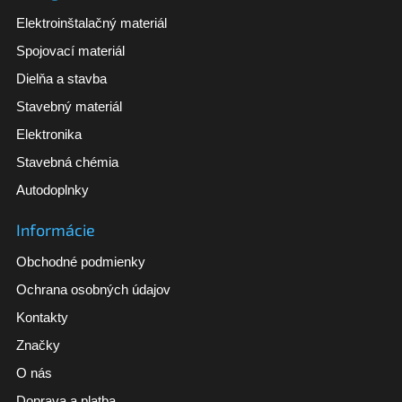
Elektroinštalačný materiál
Spojovací materiál
Dielňa a stavba
Stavebný materiál
Elektronika
Stavebná chémia
Autodoplnky
Informácie
Obchodné podmienky
Ochrana osobných údajov
Kontakty
Značky
O nás
Doprava a platba