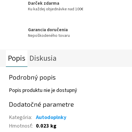
Darček zdarma
Ku každej objednávke nad 100€
Garancia doručenia
Nepoškodeného tovaru
Popis
Diskusia
Podrobný popis
Popis produktu nie je dostupný
Dodatočné parametre
Kategória
:
Autodoplnky
Hmotnosť
:
0.023 kg