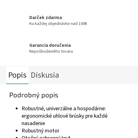
Darček zdarma
Ku každej objednávke nad 100€
Garancia doručenia
Nepoškodeného tovaru
Popis
Diskusia
Podrobný popis
Robustné, univerzálne a hospodárne:
ergonomické uhlové brúsky pre každé
nasadenie
Robustný motor