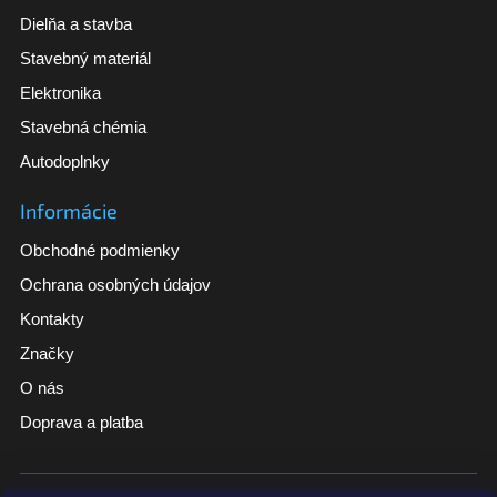
Dielňa a stavba
Stavebný materiál
Elektronika
Stavebná chémia
Autodoplnky
Informácie
Obchodné podmienky
Ochrana osobných údajov
Kontakty
Značky
O nás
Doprava a platba