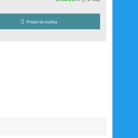
Pridať do košíka