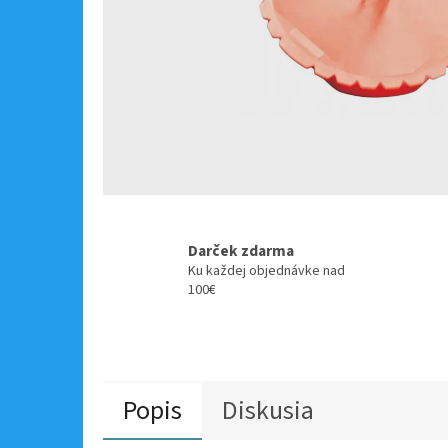
Darček zdarma
Ku každej objednávke nad
100€
Popis
Diskusia