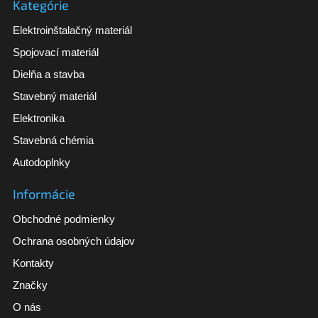
Kategórie
Elektroinštalačný materiál
Spojovací materiál
Dielňa a stavba
Stavebný materiál
Elektronika
Stavebná chémia
Autodoplnky
Informácie
Obchodné podmienky
Ochrana osobných údajov
Kontakty
Značky
O nás