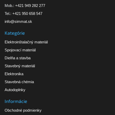
Mob.:
+421 949 282 277
Tel.:
+421 950 658 547
info@simmat.sk
Kategórie
Elektroinštalačný materiál
Spojovací materiál
Dielňa a stavba
Stavebný materiál
Elektronika
Stavebná chémia
Autodoplnky
Informácie
Obchodné podmienky