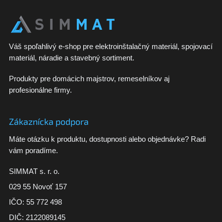
Váš spoľahlivý e-shop pre elektroinštalačný materiál, spojovací
materiál, náradie a stavebný sortiment.
Produkty pre domácich majstrov, remeselníkov aj
profesionálne firmy.
Zákaznícka podpora
Máte otázku k produktu, dostupnosti alebo objednávke? Radi
vám poradíme.
SIMMAT s. r. o.
029 55 Novoť 157
IČO: 55 772 498
DIČ: 2122089145