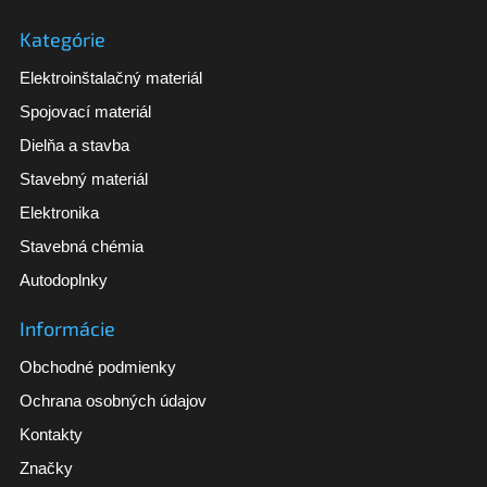
Kategórie
Elektroinštalačný materiál
Spojovací materiál
Dielňa a stavba
Stavebný materiál
Elektronika
Stavebná chémia
Autodoplnky
Informácie
Obchodné podmienky
Ochrana osobných údajov
Kontakty
Značky