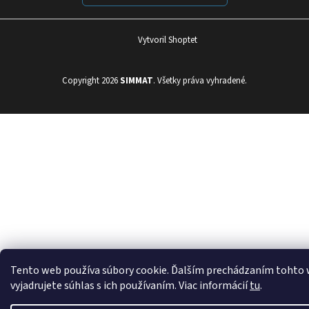
Vytvoril Shoptet
Copyright 2026
SIMMAT
. Všetky práva vyhradené.
Tento web používa súbory cookie. Ďalším prechádzaním tohto
vyjadrujete súhlas s ich používaním. Viac informácií
tu
.