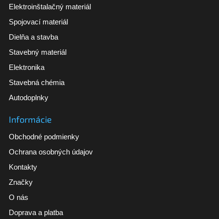
Elektroinštalačný materiál
Spojovací materiál
Dielňa a stavba
Stavebný materiál
Elektronika
Stavebná chémia
Autodoplnky
Informácie
Obchodné podmienky
Ochrana osobných údajov
Kontakty
Značky
O nás
Doprava a platba