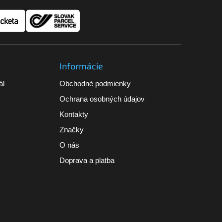
Informácie
ál
Obchodné podmienky
Ochrana osobných údajov
Kontakty
Značky
O nás
Doprava a platba