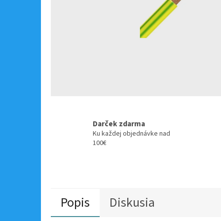
Darček zdarma
Ku každej objednávke nad
100€
Popis
Diskusia