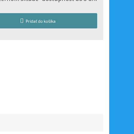
Pridať do košíka