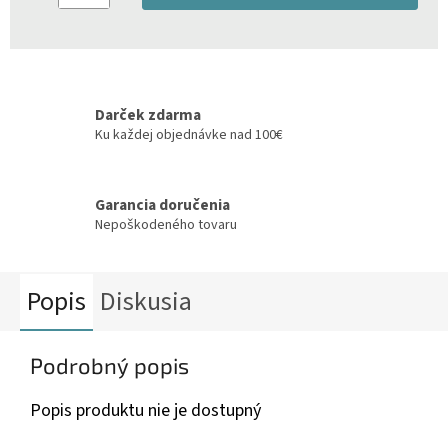
Darček zdarma
Ku každej objednávke nad 100€
Garancia doručenia
Nepoškodeného tovaru
Popis
Diskusia
Podrobný popis
Popis produktu nie je dostupný