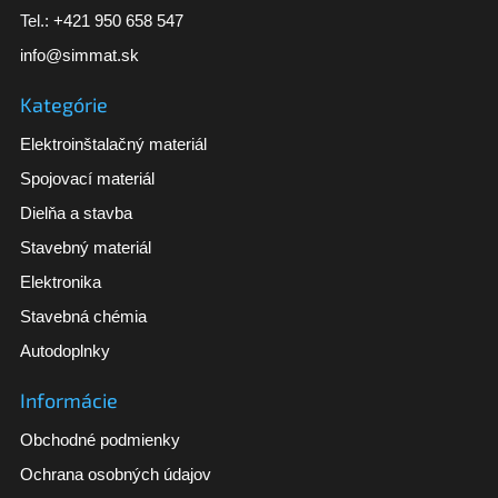
Tel.:
+421 950 658 547
info@simmat.sk
Kategórie
Elektroinštalačný materiál
Spojovací materiál
Dielňa a stavba
Stavebný materiál
Elektronika
Stavebná chémia
Autodoplnky
Informácie
Obchodné podmienky
Ochrana osobných údajov