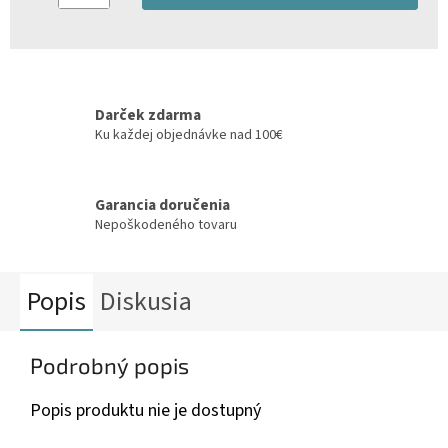
Darček zdarma
Ku každej objednávke nad 100€
Garancia doručenia
Nepoškodeného tovaru
Popis
Diskusia
Podrobný popis
Popis produktu nie je dostupný