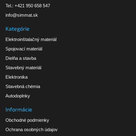
Tel.:
+421 950 658 547
info@simmat.sk
Kategórie
Elektroinštalačný materiál
Spojovací materiál
Dielňa a stavba
Stavebný materiál
Elektronika
Stavebná chémia
Autodoplnky
Informácie
Obchodné podmienky
Ochrana osobných údajov