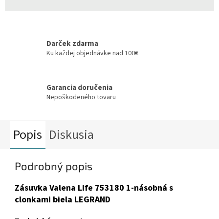
Darček zdarma
Ku každej objednávke nad 100€
Garancia doručenia
Nepoškodeného tovaru
Popis
Diskusia
Podrobný popis
Zásuvka Valena Life 753180 1-násobná s
clonkami biela LEGRAND