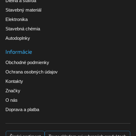
Dielňa a stavba
Stavebný materiál
Elektronika
Stavebná chémia
Autodoplnky
Informácie
Obchodné podmienky
Ochrana osobných údajov
Kontakty
Značky
O nás
Doprava a platba