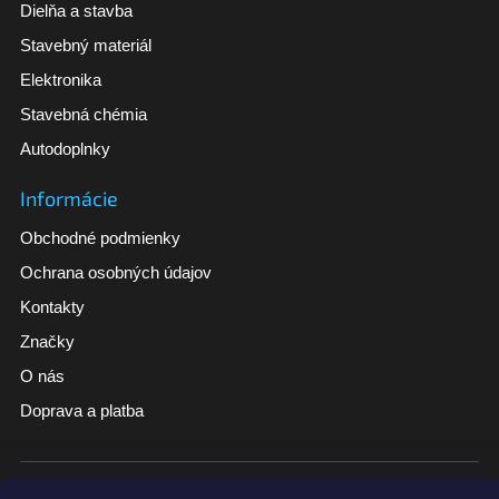
Dielňa a stavba
Stavebný materiál
Elektronika
Stavebná chémia
Autodoplnky
Informácie
Obchodné podmienky
Ochrana osobných údajov
Kontakty
Značky
O nás
Doprava a platba